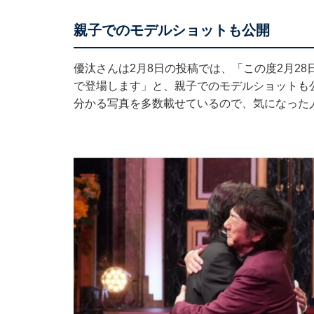
親子でのモデルショットも公開
優汰さんは2月8日の投稿では、「この度2月28日
で登場します」と、親子でのモデルショットも
分かる写真を多数載せているので、気になった