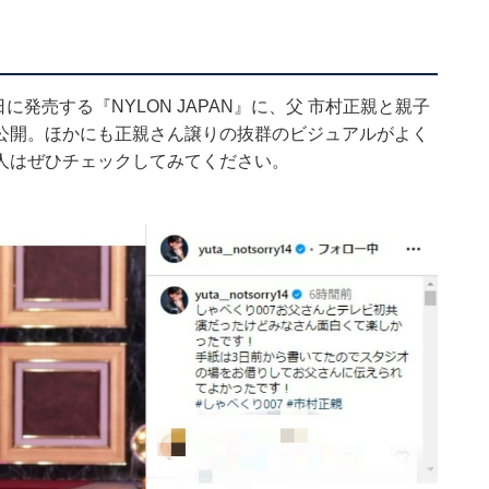
に発売する『NYLON JAPAN』に、父 市村正親と親子
公開。ほかにも正親さん譲りの抜群のビジュアルがよく
人はぜひチェックしてみてください。