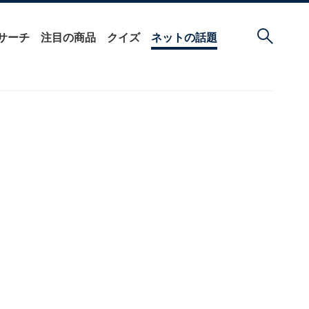
サーチ
注目の商品
クイズ
ネットの話題