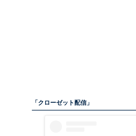
「クローゼット配信」