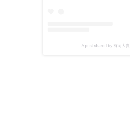
A post shared by 有岡大貴/Dai