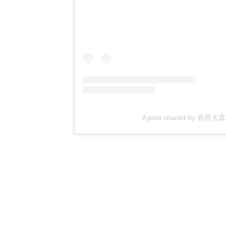
A post shared by 有岡大貴/Dai