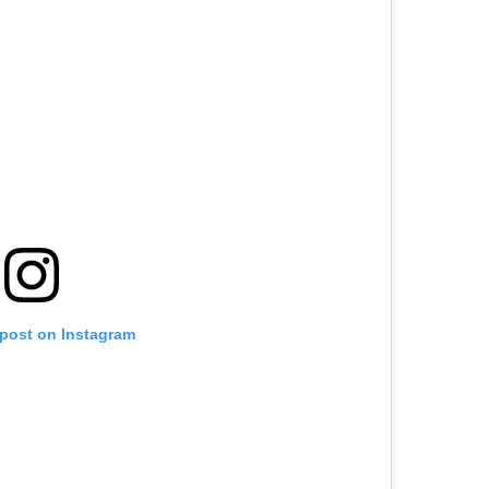
 post on Instagram