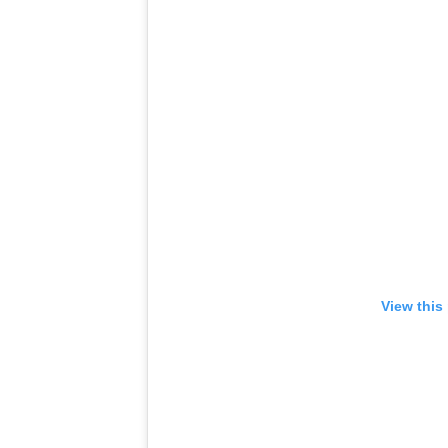
View this