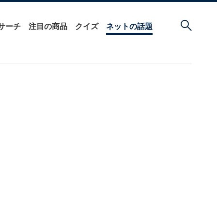
サーチ
注目の商品
クイズ
ネットの話題