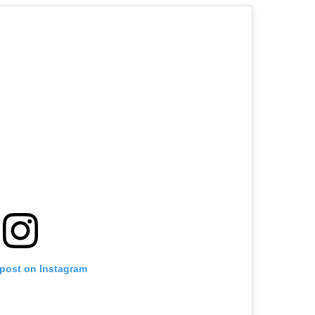
 post on Instagram