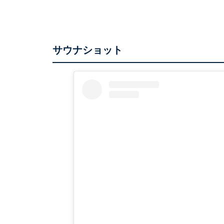
サウナショット