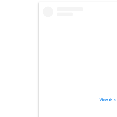
View this