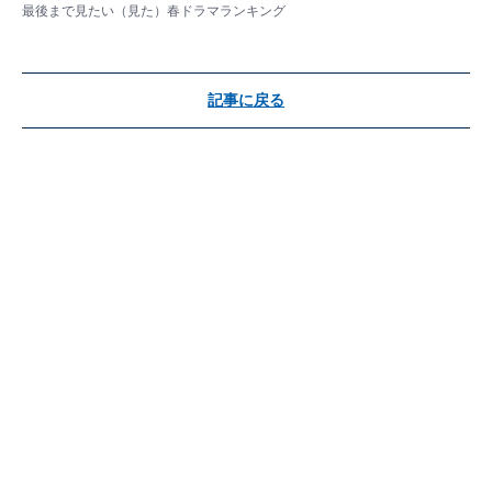
最後まで見たい（見た）春ドラマランキング
記事に戻る