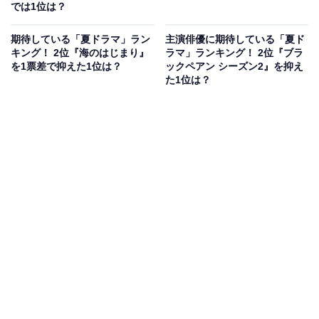
では1位は？
期待している「夏ドラマ」ラン
主演俳優に期待している「夏ド
キング！ 2位『海のはじまり』
ラマ」ランキング！ 2位『ブラ
を1票差で抑えた1位は？
ックペアン シーズン2』を抑え
た1位は？