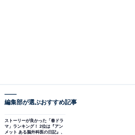
編集部が選ぶおすすめ記事
ストーリーが良かった「春ドラ
マ」ランキング！ 2位は『アン
メット ある脳外科医の日記』、