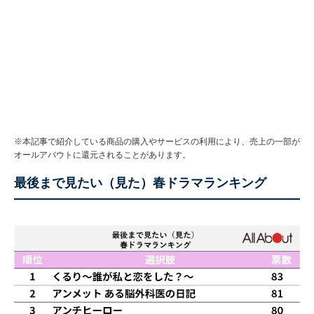
※本記事で紹介している商品の購入やサービスの利用により、売上の一部が
オールアバウトに還元されることがあります。
最後まで見たい（見た）春ドラマランキング