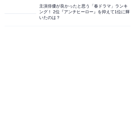
主演俳優が良かったと思う「春ドラマ」ランキ
ング！ 2位『アンチヒーロー』を抑えて1位に輝
いたのは？