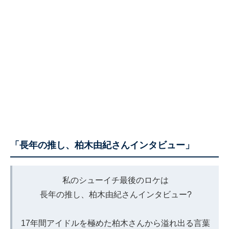
「長年の推し、柏木由紀さんインタビュー」
私のシューイチ最後のロケは
長年の推し、柏木由紀さんインタビュー?
17年間アイドルを極めた柏木さんから溢れ出る言葉