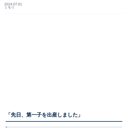
2024.07.01
ミモリ
「先日、第一子を出産しました」