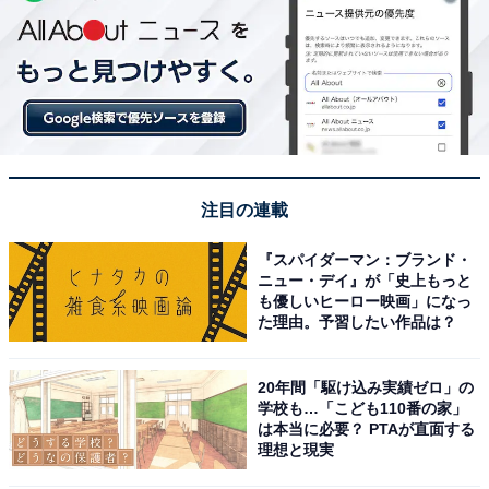
注目の連載
『スパイダーマン：ブランド・
ニュー・デイ』が「史上もっと
も優しいヒーロー映画」になっ
た理由。予習したい作品は？
20年間「駆け込み実績ゼロ」の
学校も…「こども110番の家」
は本当に必要？ PTAが直面する
理想と現実