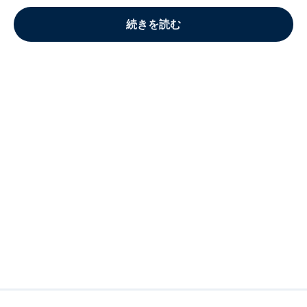
続きを読む