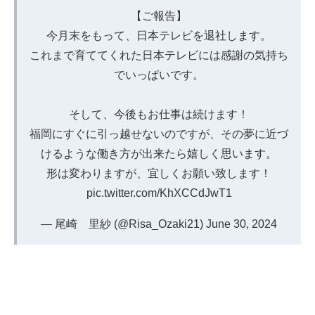
【ご報告】
今月末をもって、日本テレビを退社します。
これまで育ててくれた日本テレビには感謝の気持ち
でいっぱいです。
そして、今後もお仕事は続けます！
福岡にすぐに引っ越せないのですが、その夢に近づ
けるような働き方が出来たら嬉しく思います。
形は変わりますが、宜しくお願い致します！
pic.twitter.com/KhXCCdJwT1
— 尾崎 里紗 (@Risa_Ozaki21)
June 30, 2024