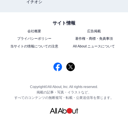
イチオシ
サイト情報
会社概要
広告掲載
プライバシーポリシー
著作権・商標・免責事項
当サイトの情報についての注意
All About ニュースについて
Copyright©All About, Inc. All rights reserved.
掲載の記事・写真・イラストなど、
すべてのコンテンツの無断複写・転載・公衆送信等を禁じます。