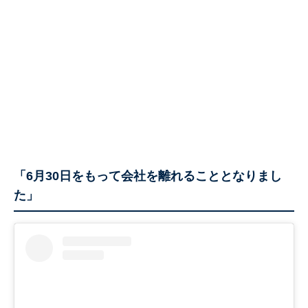
「6月30日をもって会社を離れることとなりまし
た」