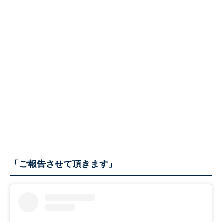
「ご報告させて頂きます」