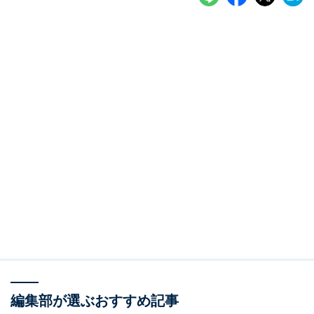
編集部が選ぶおすすめ記事