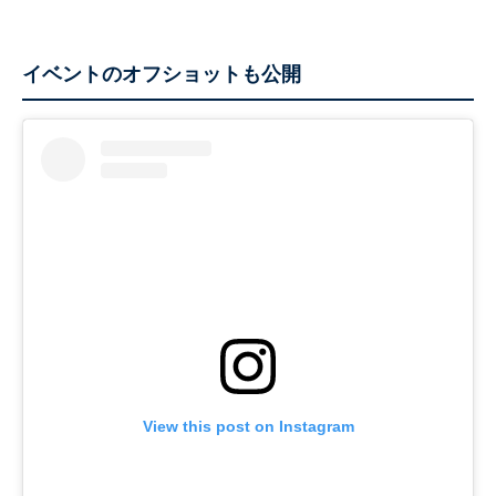
イベントのオフショットも公開
View this post on Instagram