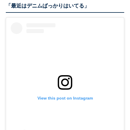
「最近はデニムばっかりはいてる」
View this post on Instagram