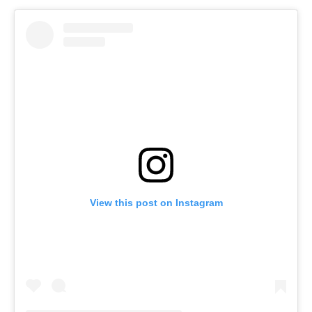
View this post on Instagram