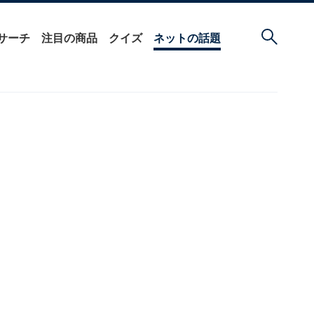
サーチ
注目の商品
クイズ
ネットの話題