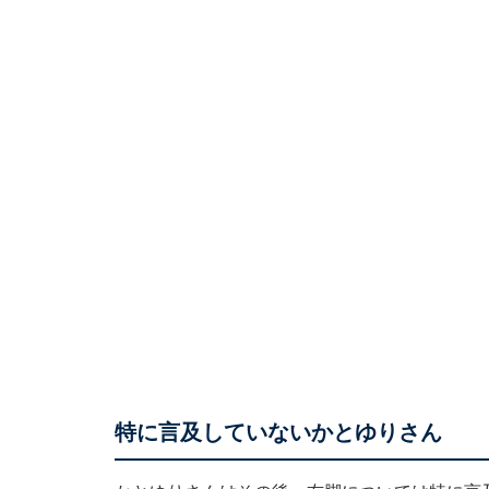
特に言及していないかとゆりさん