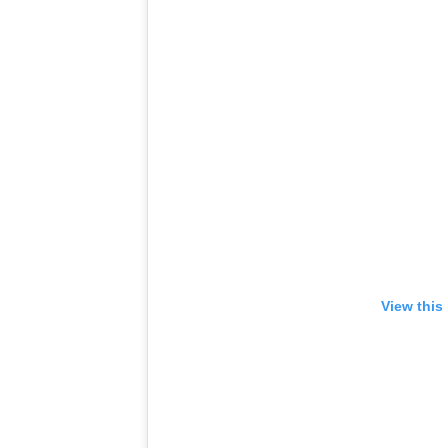
View this