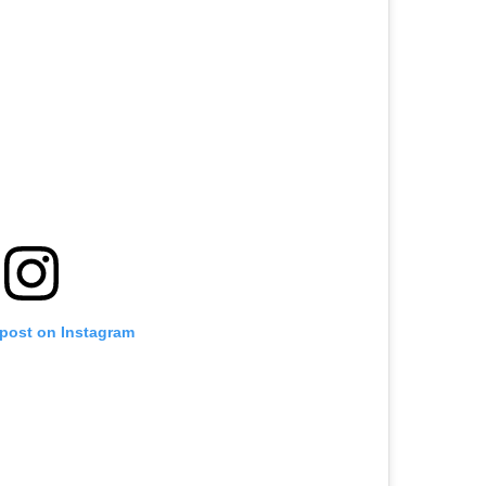
 post on Instagram