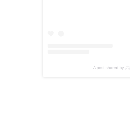
A post shared by 広