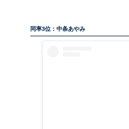
同率3位：中条あやみ