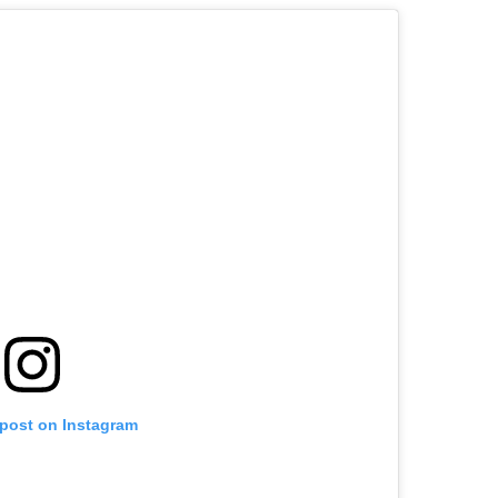
 post on Instagram