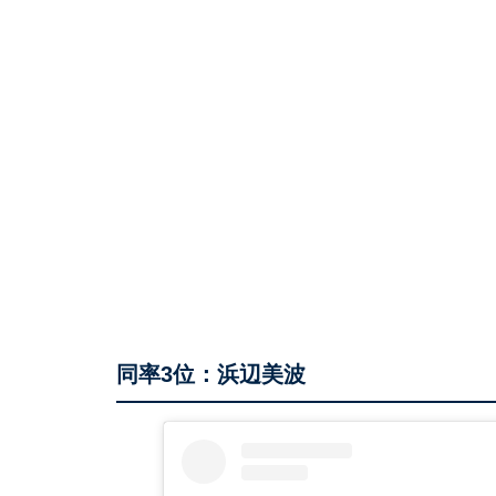
同率3位：浜辺美波