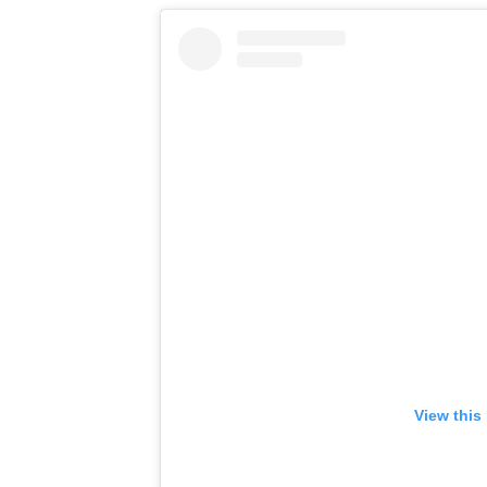
View this