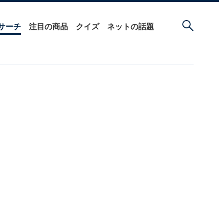
サーチ
注目の商品
クイズ
ネットの話題