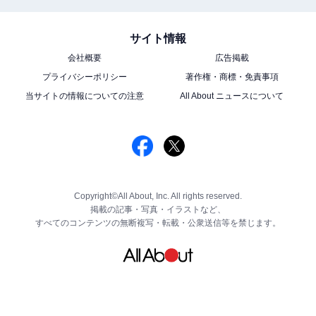
サイト情報
会社概要
広告掲載
プライバシーポリシー
著作権・商標・免責事項
当サイトの情報についての注意
All About ニュースについて
Copyright©All About, Inc. All rights reserved.
掲載の記事・写真・イラストなど、
すべてのコンテンツの無断複写・転載・公衆送信等を禁じます。