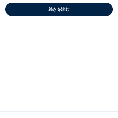
続きを読む