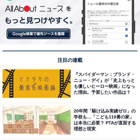
注目の連載
『スパイダーマン：ブランド・
ニュー・デイ』が「史上もっと
も優しいヒーロー映画」になっ
た理由。予習したい作品は？
20年間「駆け込み実績ゼロ」の
学校も…「こども110番の家」
は本当に必要？ PTAが直面する
理想と現実