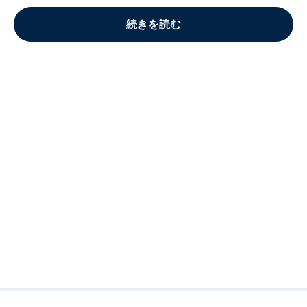
続きを読む