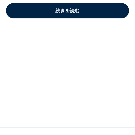
続きを読む