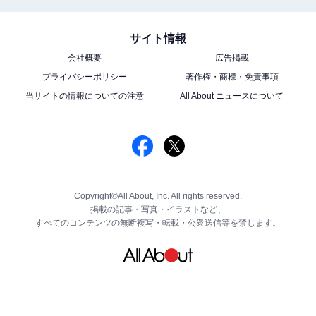
サイト情報
会社概要
広告掲載
プライバシーポリシー
著作権・商標・免責事項
当サイトの情報についての注意
All About ニュースについて
Copyright©All About, Inc. All rights reserved.
掲載の記事・写真・イラストなど、
すべてのコンテンツの無断複写・転載・公衆送信等を禁じます。