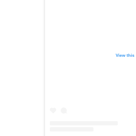
View this