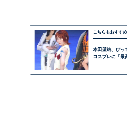
こちらもおすすめ
本田望結、ぴっ
コスプレに「最