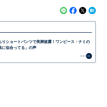
ちりショートパンツで美脚披露！ワンピース・ナミの
高に似合ってる」の声