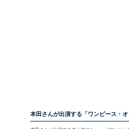
本田さんが出演する「ワンピース・オ