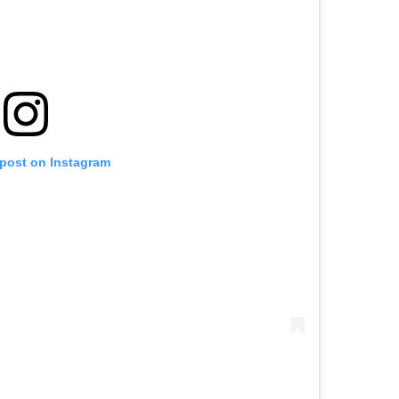
 post on Instagram