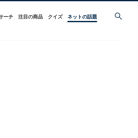
サーチ
注目の商品
クイズ
ネットの話題