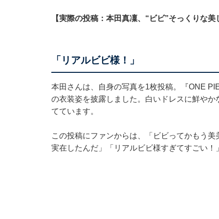
【実際の投稿：本田真凜、“ビビ”そっくりな美
「リアルビビ様！」
本田さんは、自身の写真を1枚投稿。『ONE P
の衣装姿を披露しました。白いドレスに鮮やか
てています。
この投稿にファンからは、「ビビってかもう美
実在したんだ」「リアルビビ様すぎてすごい！