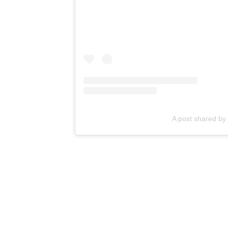
A post shared 