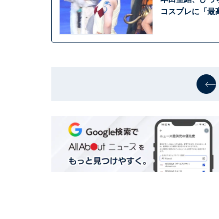
コスプレに「最