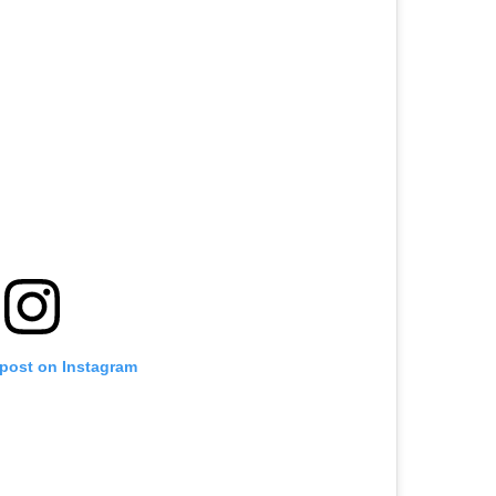
 post on Instagram