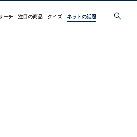
サーチ
注目の商品
クイズ
ネットの話題