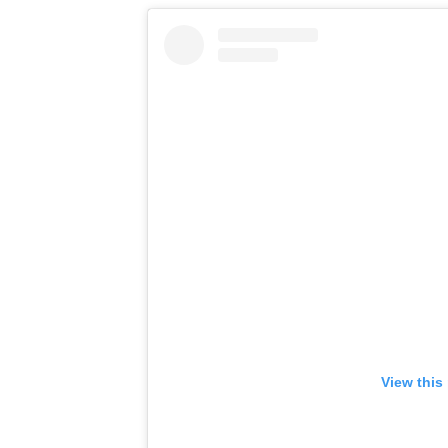
View this