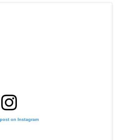
 post on Instagram