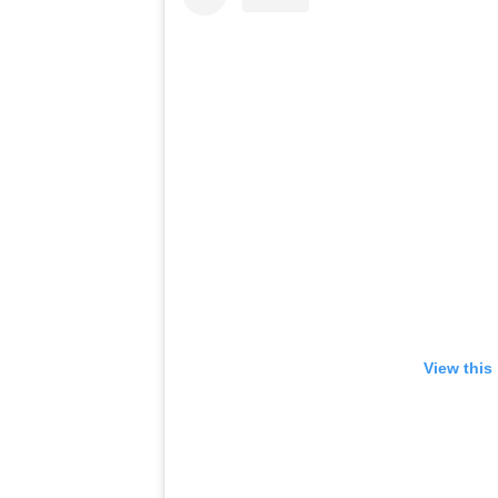
View this