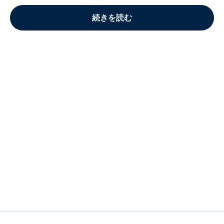
続きを読む