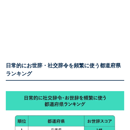
日常的にお世辞・社交辞令を頻繁に使う都道府県
ランキング