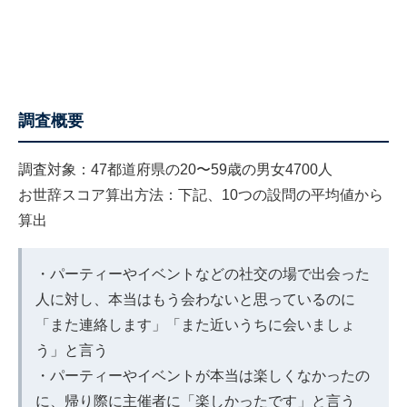
調査概要
調査対象：47都道府県の20〜59歳の男女4700人
お世辞スコア算出方法：下記、10つの設問の平均値から
算出
・パーティーやイベントなどの社交の場で出会った
人に対し、本当はもう会わないと思っているのに
「また連絡します」「また近いうちに会いましょ
う」と言う
・パーティーやイベントが本当は楽しくなかったの
に、帰り際に主催者に「楽しかったです」と言う