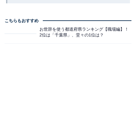
こちらもおすすめ
お世辞を使う都道府県ランキング【職場編】！
2位は「千葉県」、堂々の1位は？