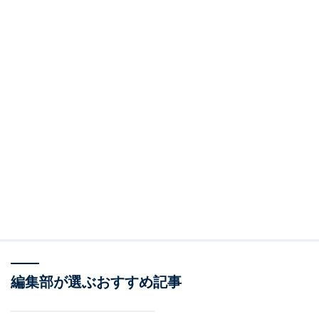
編集部が選ぶおすすめ記事