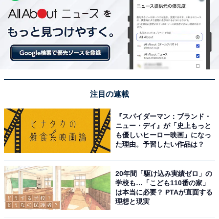
注目の連載
『スパイダーマン：ブランド・
ニュー・デイ』が「史上もっと
も優しいヒーロー映画」になっ
た理由。予習したい作品は？
20年間「駆け込み実績ゼロ」の
学校も…「こども110番の家」
は本当に必要？ PTAが直面する
理想と現実