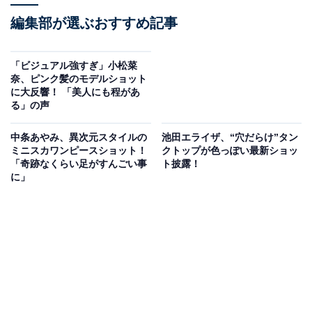
編集部が選ぶおすすめ記事
「ビジュアル強すぎ」小松菜
奈、ピンク髪のモデルショット
に大反響！ 「美人にも程があ
る」の声
中条あやみ、異次元スタイルの
池田エライザ、“穴だらけ”タン
ミニスカワンピースショット！
クトップが色っぽい最新ショッ
「奇跡なくらい足がすんごい事
ト披露！
に」