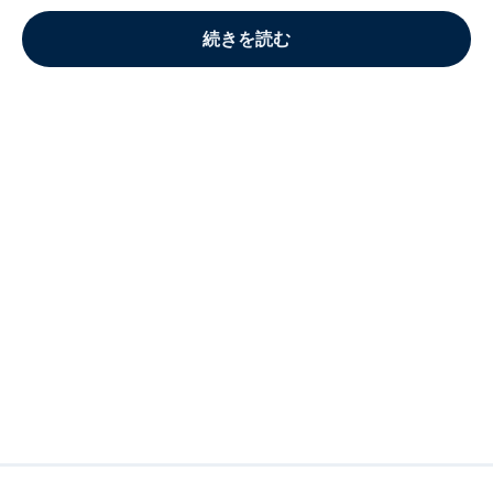
続きを読む