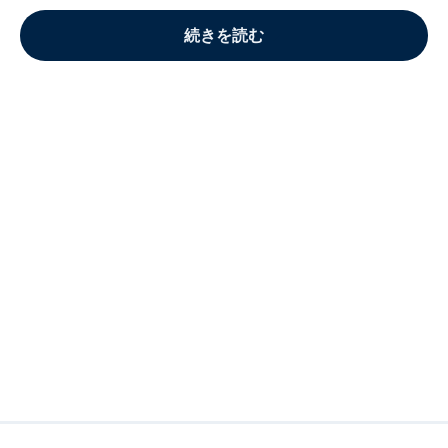
続きを読む