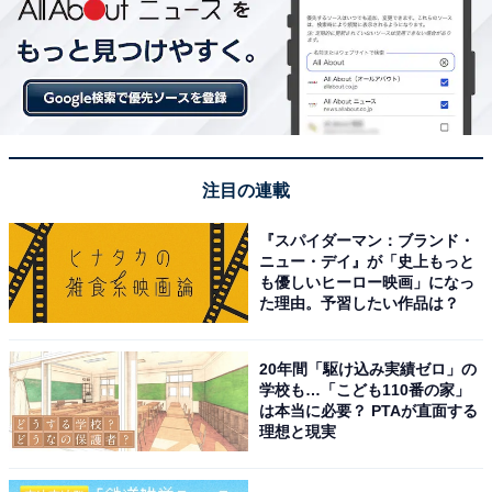
注目の連載
『スパイダーマン：ブランド・
ニュー・デイ』が「史上もっと
も優しいヒーロー映画」になっ
た理由。予習したい作品は？
20年間「駆け込み実績ゼロ」の
学校も…「こども110番の家」
は本当に必要？ PTAが直面する
理想と現実