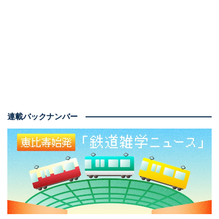
連載バックナンバー