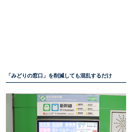
「みどりの窓口」を削減しても混乱するだけ