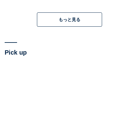
もっと見る
Pick up