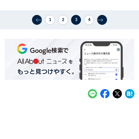
1
2
3
4