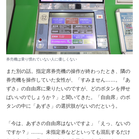
券売機は乗り慣れていない人に優しくない
また別の話。指定席券売機の操作が終わったとき、隣の
券売機を操作していた女性が、「すみません……。『あ
ずさ』の自由席に乗りたいのですが、どのボタンを押せ
ばいいのでしょうか？」と聞いてきた。「自由席」のボ
タンの中に「あずさ」の選択肢がないのだという。
「今は、あずさの自由席はないですよ」「えっ、ないの
ですか？」……。未指定券などといっても混乱するだけ