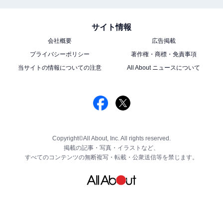
サイト情報
会社概要
広告掲載
プライバシーポリシー
著作権・商標・免責事項
当サイトの情報についての注意
All About ニュースについて
Copyright©All About, Inc. All rights reserved.
掲載の記事・写真・イラストなど、
すべてのコンテンツの無断複写・転載・公衆送信等を禁じます。