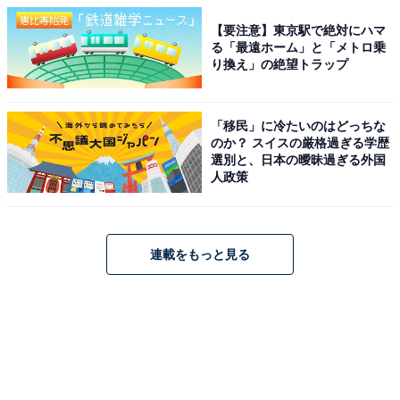
【要注意】東京駅で絶対にハマ
る「最遠ホーム」と「メトロ乗
り換え」の絶望トラップ
「移民」に冷たいのはどっちな
のか？ スイスの厳格過ぎる学歴
選別と、日本の曖昧過ぎる外国
人政策
連載をもっと見る