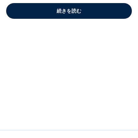
続きを読む