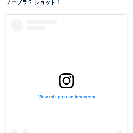
ノーブラ？ ショット！
View this post on Instagram