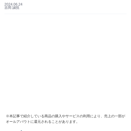
2024.06.24
吉岡 誠悦
※本記事で紹介している商品の購入やサービスの利用により、売上の一部が
オールアバウトに還元されることがあります。