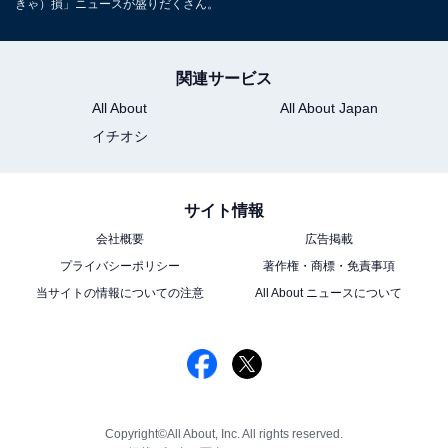
きゃ）損」ニュースが盛りだくさん。
関連サービス
All About
All About Japan
イチオシ
サイト情報
会社概要
広告掲載
プライバシーポリシー
著作権・商標・免責事項
当サイトの情報についての注意
All About ニュースについて
Copyright©All About, Inc. All rights reserved.