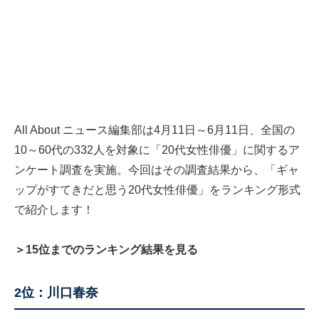
All About ニュース編集部は4月11日～6月11日、全国の
10～60代の332人を対象に「20代女性俳優」に関するア
ンケート調査を実施。今回はその調査結果から、「ギャ
ップがすてきだと思う20代女性俳優」をランキング形式
で紹介します！
＞15位までのランキング結果を見る
2位：川口春奈