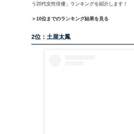
う20代女性俳優」ランキングを紹介します！
＞10位までのランキング結果を見る
2位：土屋太鳳