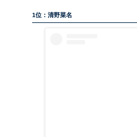
1位：清野菜名