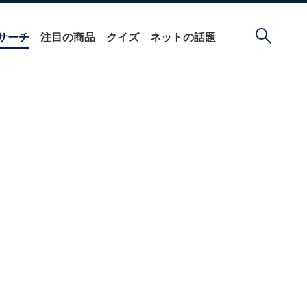
サーチ
注目の商品
クイズ
ネットの話題