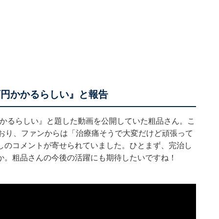
万円かかるらしい』と報告
円かかるらしい』と題した動画を公開していた粗品さん。こ
ており、ファンからは「治療痛そうで大変だけど頑張って
しのコメントが寄せられていました。ひとまず、完治し
か。粗品さんの今後の活躍にも期待したいですね！