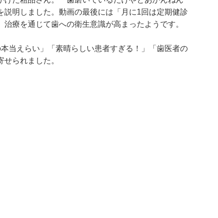
を説明しました。動画の最後には「月に1回は定期健診
、治療を通じて歯への衛生意識が高まったようです。
の本当えらい」「素晴らしい患者すぎる！」「歯医者の
寄せられました。