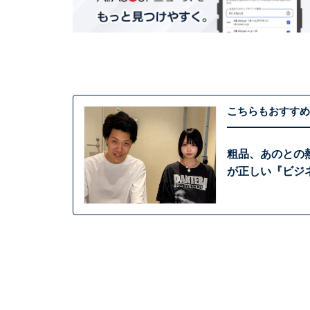
こちらもおすすめ
粗品、あのとの
が正しい『ビジ