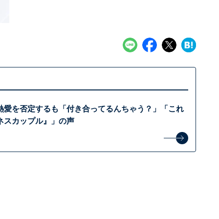
熱愛を否定するも「付き合ってるんちゃう？」「これ
ネスカップル』」の声