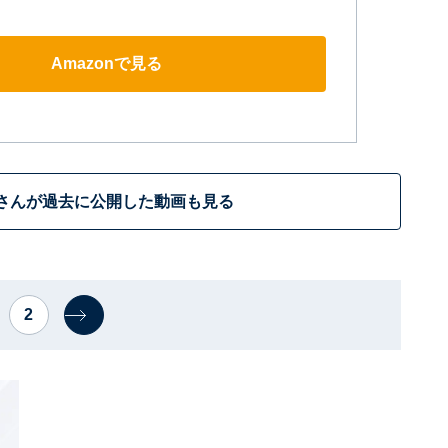
Amazonで見る
さんが過去に公開した動画も見る
2