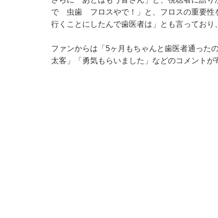
で 虫歯 フロスやで！」と、フロスの重要性
行くことにしたんで歯医者は」とも言っており
ファンからは「5ヶ月もちゃんと歯医者通った
太客」「勇気もらいました」などのコメントが