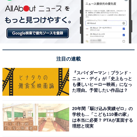
注目の連載
『スパイダーマン：ブランド・
ニュー・デイ』が「史上もっと
も優しいヒーロー映画」になっ
た理由。予習したい作品は？
20年間「駆け込み実績ゼロ」の
学校も…「こども110番の家」
は本当に必要？ PTAが直面する
理想と現実