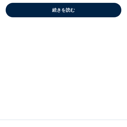
続きを読む