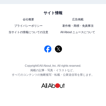
サイト情報
会社概要
広告掲載
プライバシーポリシー
著作権・商標・免責事項
当サイトの情報についての注意
All About ニュースについて
Copyright©All About, Inc. All rights reserved.
掲載の記事・写真・イラストなど、
すべてのコンテンツの無断複写・転載・公衆送信等を禁じます。