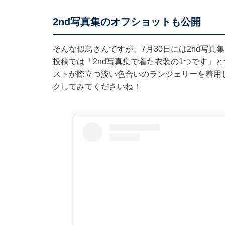
2nd写真集のオフショットも公開
そんな似鳥さんですが、7月30日には2nd写真集
投稿では「2nd写真集で着た衣装の1つです」
ストが際立つ淡い色合いのランジェリーを着用し
クしてみてくださいね！