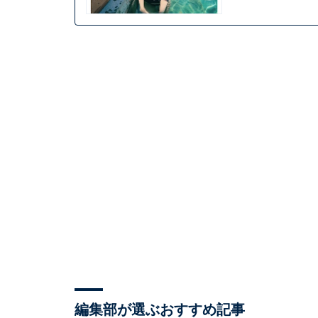
編集部が選ぶおすすめ記事