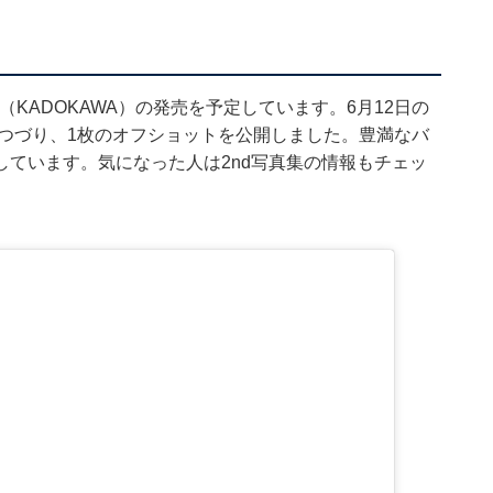
（KADOKAWA）の発売を予定しています。6月12日の
とつづり、1枚のオフショットを公開しました。豊満なバ
ています。気になった人は2nd写真集の情報もチェッ