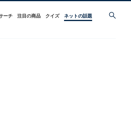
サーチ
注目の商品
クイズ
ネットの話題