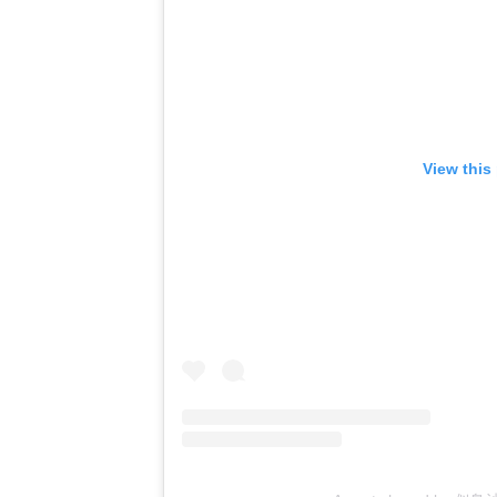
View this