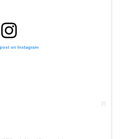
 post on Instagram