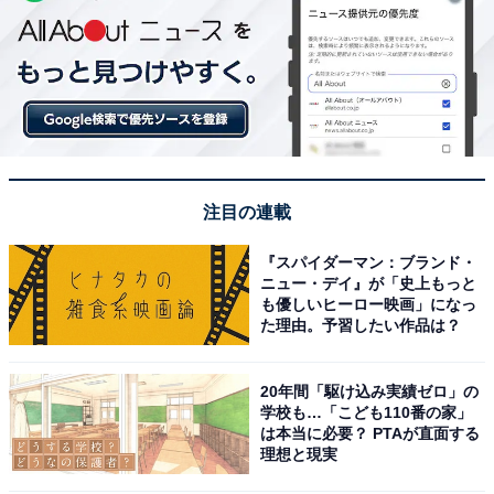
注目の連載
『スパイダーマン：ブランド・
ニュー・デイ』が「史上もっと
も優しいヒーロー映画」になっ
た理由。予習したい作品は？
20年間「駆け込み実績ゼロ」の
学校も…「こども110番の家」
は本当に必要？ PTAが直面する
理想と現実