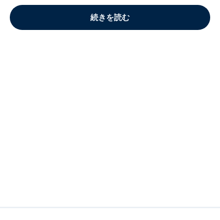
続きを読む