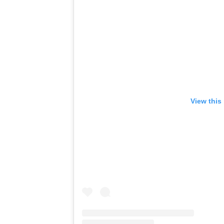
View this