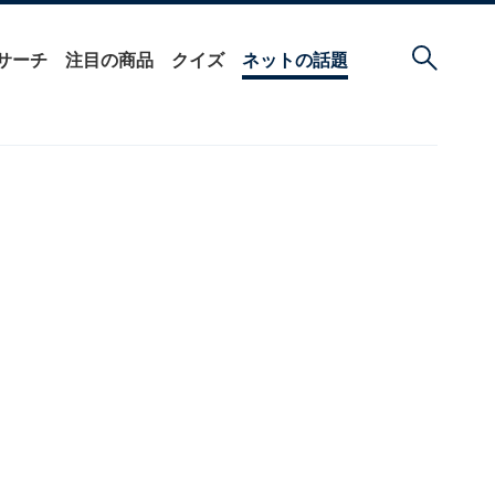
サーチ
注目の商品
クイズ
ネットの話題