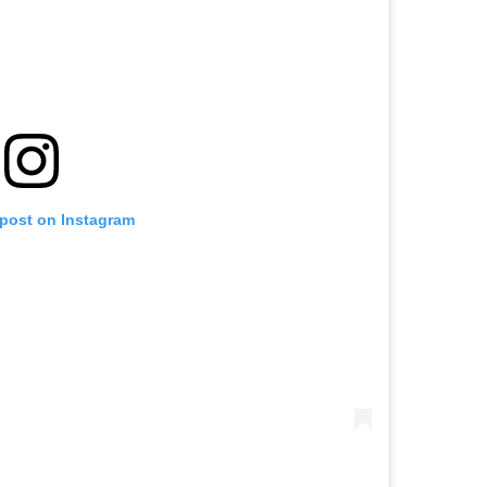
 post on Instagram