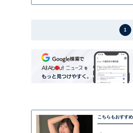
1
こちらもおすすめ