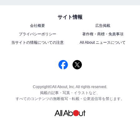
サイト情報
会社概要
広告掲載
プライバシーポリシー
著作権・商標・免責事項
当サイトの情報についての注意
All About ニュースについて
Copyright©All About, Inc. All rights reserved.
掲載の記事・写真・イラストなど、
すべてのコンテンツの無断複写・転載・公衆送信等を禁じます。