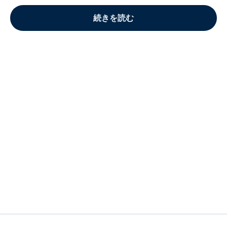
続きを読む