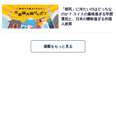
「移民」に冷たいのはどっちな
のか？ スイスの厳格過ぎる学歴
選別と、日本の曖昧過ぎる外国
人政策
連載をもっと見る