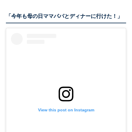
「今年も母の日ママパパとディナーに行けた！」
View this post on Instagram