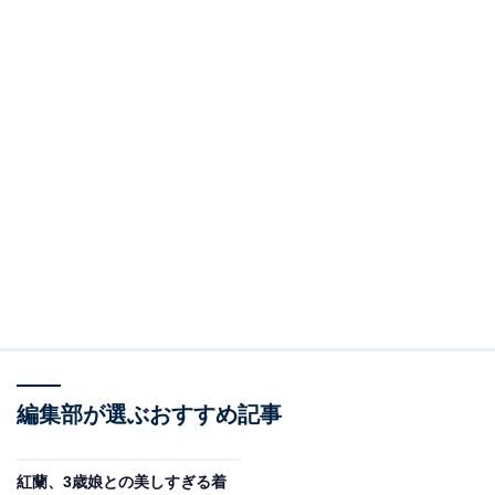
編集部が選ぶおすすめ記事
紅蘭、3歳娘との美しすぎる着