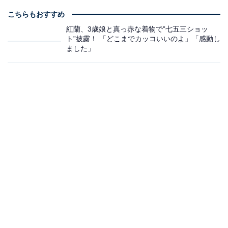
こちらもおすすめ
紅蘭、3歳娘と真っ赤な着物で”七五三ショッ
ト”披露！ 「どこまでカッコいいのよ」「感動し
ました」