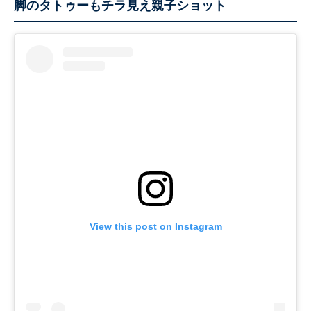
脚のタトゥーもチラ見え親子ショット
View this post on Instagram