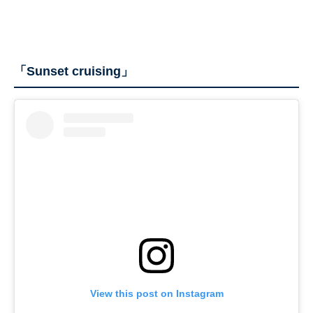
「Sunset cruising」
View this post on Instagram