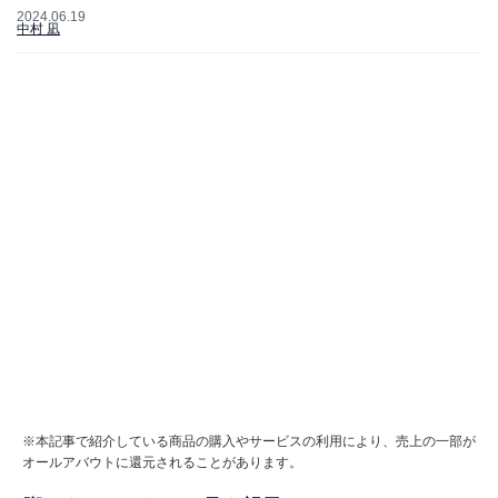
2024.06.19
中村 凪
※本記事で紹介している商品の購入やサービスの利用により、売上の一部が
オールアバウトに還元されることがあります。