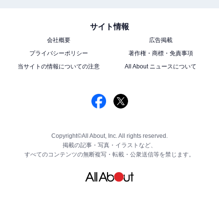
サイト情報
会社概要
広告掲載
プライバシーポリシー
著作権・商標・免責事項
当サイトの情報についての注意
All About ニュースについて
Copyright©All About, Inc. All rights reserved.
掲載の記事・写真・イラストなど、
すべてのコンテンツの無断複写・転載・公衆送信等を禁じます。