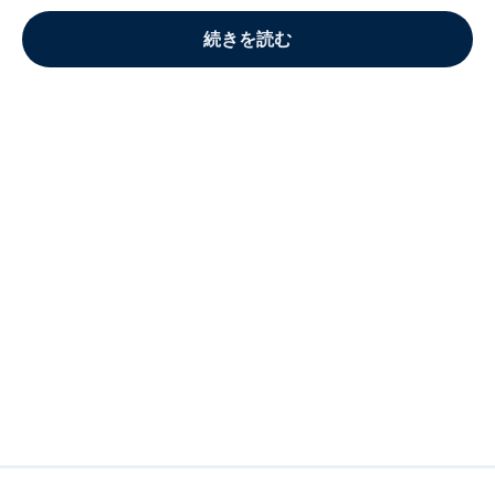
続きを読む