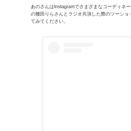
あのさんはInstagramでさまざまなコーディ
の幾田りらさんとラジオ共演した際のツーショ
てみてください。