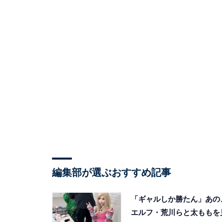
編集部が選ぶおすすめ記事
「ギャルしか勝たん」あの
エルフ・荒川らと太ももを