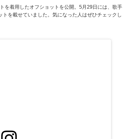
ネートを着用したオフショットを公開。5月29日には、歌手
ットを載せていました。気になった人はぜひチェックし