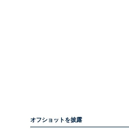
オフショットを披露