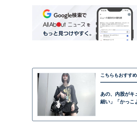
こちらもおすすめ
あの、内股がキ
細い」「かっこ