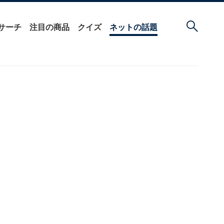
サーチ
注目の商品
クイズ
ネットの話題