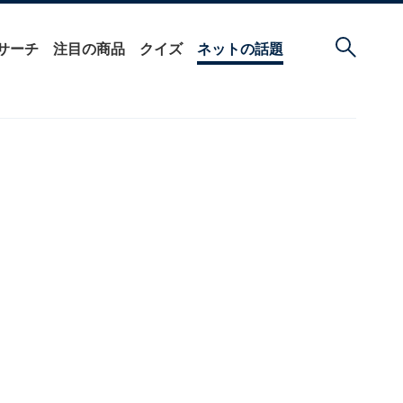
サーチ
注目の商品
クイズ
ネットの話題