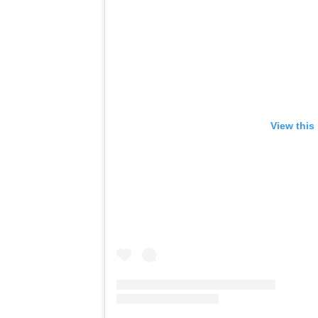
View this