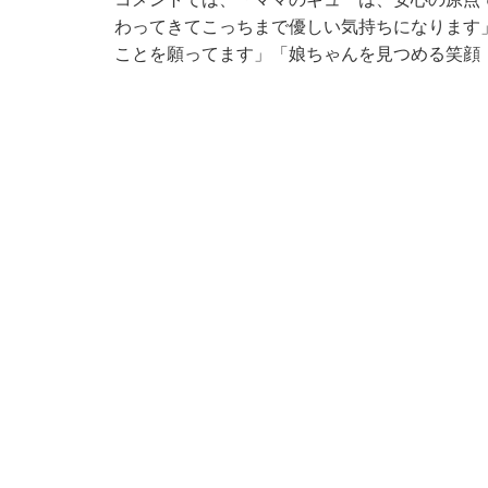
わってきてこっちまで優しい気持ちになります
ことを願ってます」「娘ちゃんを見つめる笑顔