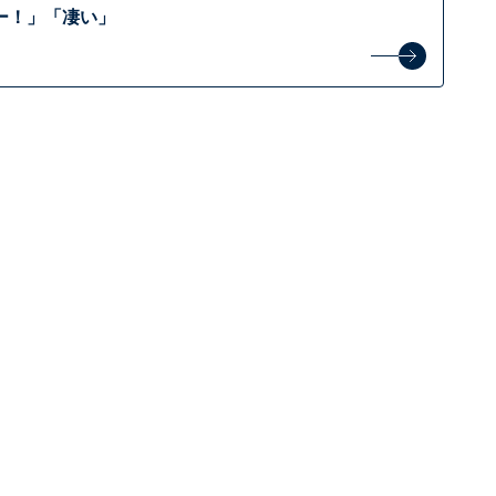
ー！」「凄い」