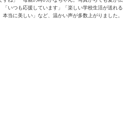
」「いつも応援しています」「楽しい学校生活が送れる
 本当に美しい」など、温かい声が多数上がりました。