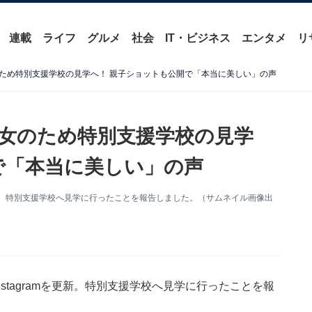
連載
ライフ
グルメ
社会
IT・ビジネス
エンタメ
リ
ため特別支援学校の見学へ！ 親子ショットも公開で「本当に美しい」の声
女のため特別支援学校の見学
で「本当に美しい」の声
を更新。特別支援学校へ見学に行ったことを報告しました。（サムネイル画像出
stagramを更新。特別支援学校へ見学に行ったことを報