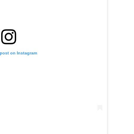
 post on Instagram