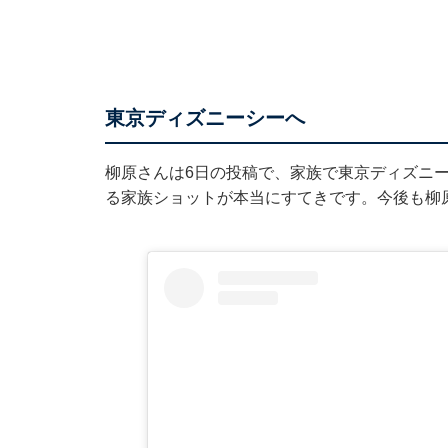
東京ディズニーシーへ
柳原さんは6日の投稿で、家族で東京ディズニ
る家族ショットが本当にすてきです。今後も柳