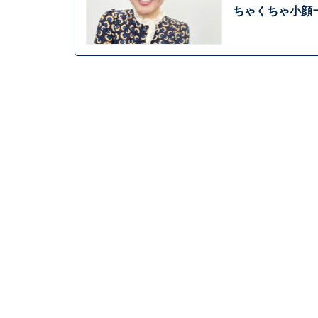
ちゃくちゃ小顔