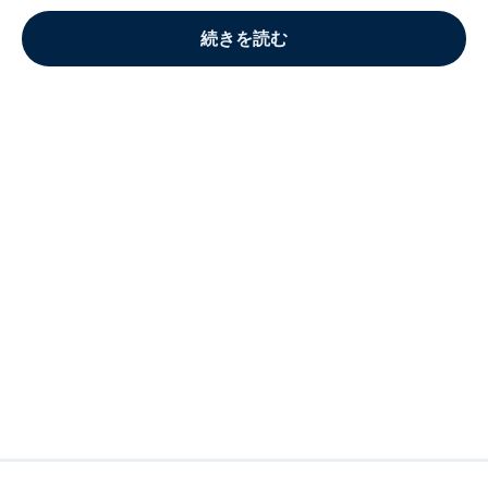
続きを読む