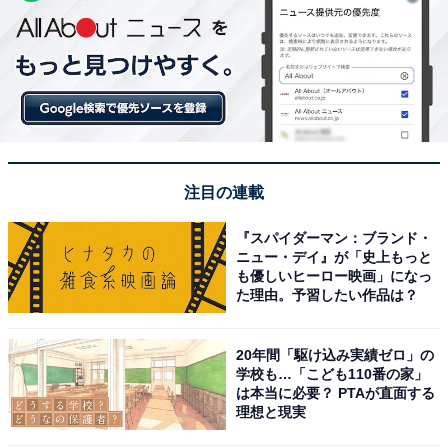
注目の連載
『スパイダーマン：ブランド・
ニュー・デイ』が「史上もっと
も優しいヒーロー映画」になっ
た理由。予習したい作品は？
20年間「駆け込み実績ゼロ」の
学校も…「こども110番の家」
は本当に必要？ PTAが直面する
理想と現実