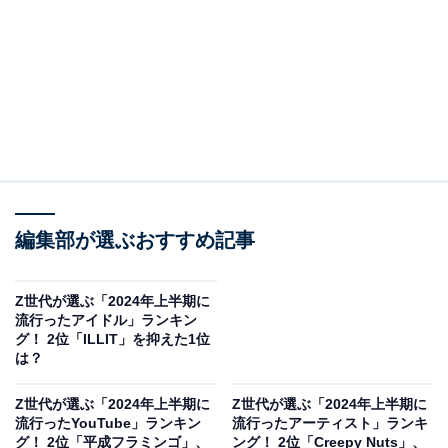
編集部が選ぶおすすめ記事
Z世代が選ぶ「2024年上半期に
流行ったアイドル」ランキン
グ！ 2位「ILLIT」を抑えた1位
は？
Z世代が選ぶ「2024年上半期に
Z世代が選ぶ「2024年上半期に
流行ったYouTube」ランキン
流行ったアーティスト」ランキ
グ！ 2位「平成フラミンゴ」、
ング！ 2位「Creepy Nuts」、