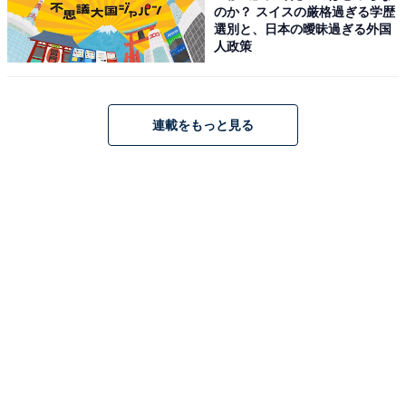
のか？ スイスの厳格過ぎる学歴
選別と、日本の曖昧過ぎる外国
人政策
連載をもっと見る