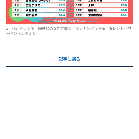
Z世代が注目する「同世代の女性芸能人」ランキング（画像：タレントパワ
ーランキングより）
記事に戻る