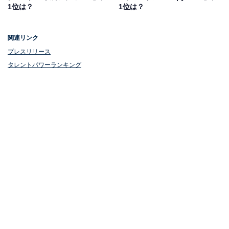
1位は？
1位は？
関連リンク
プレスリリース
タレントパワーランキング