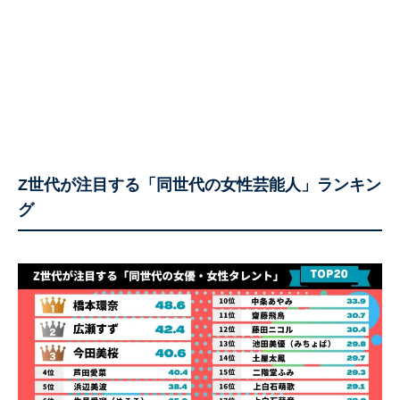
Z世代が注目する「同世代の女性芸能人」ランキン
グ