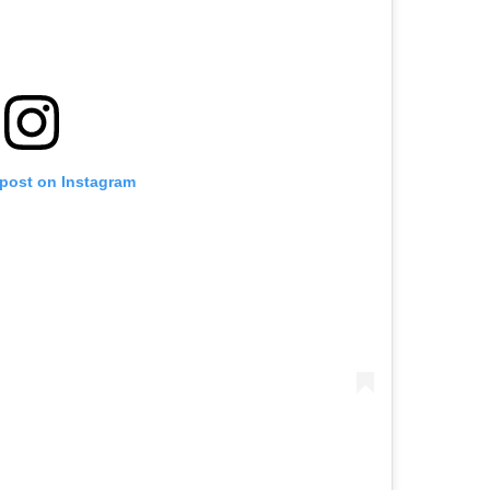
 post on Instagram