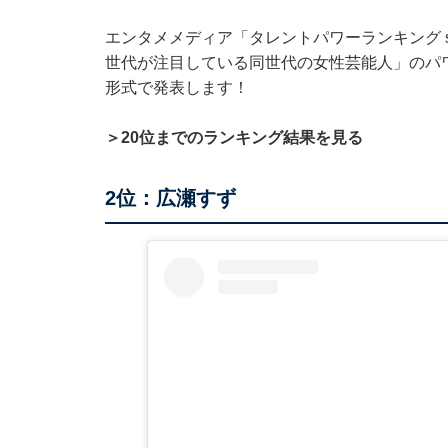
エンタメメディア「タレントパワーランキング supp
世代が注目している同世代の女性芸能人」のパ
形式で発表します！
＞20位までのランキング結果を見る
2位：広瀬すず