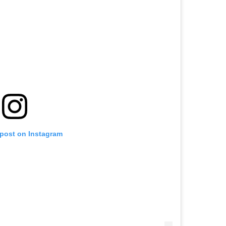
 post on Instagram