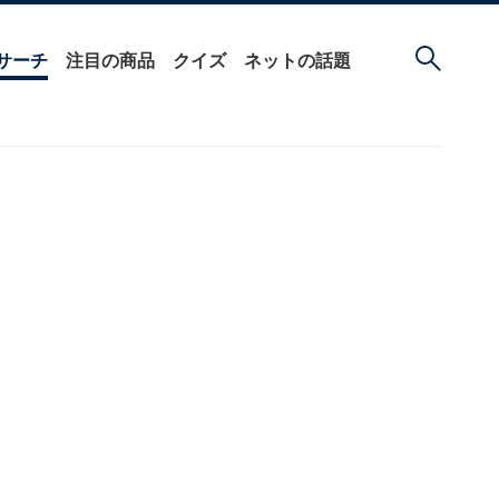
サーチ
注目の商品
クイズ
ネットの話題