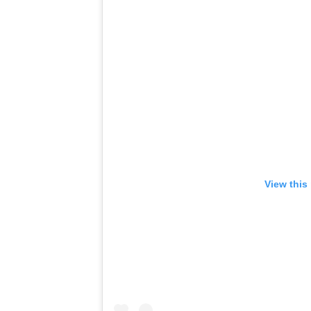
View this