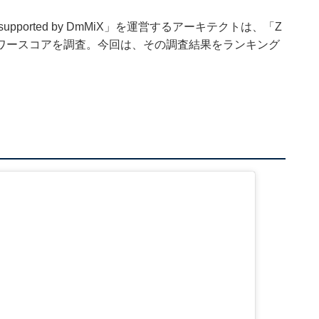
orted by DmMiX」を運営するアーキテクトは、「Z
ワースコアを調査。今回は、その調査結果をランキング