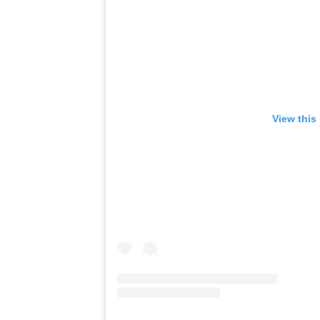
View this