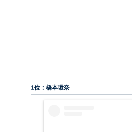
1位：橋本環奈