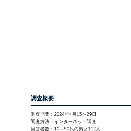
調査概要
調査期間：2024年4月15〜29日
調査方法：インターネット調査
回答者数：10～50代の男女112人