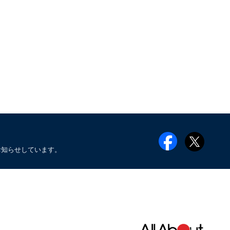
お知らせしています。