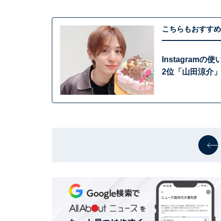
こちらもおすすめ
Instagram
2位「山田涼介