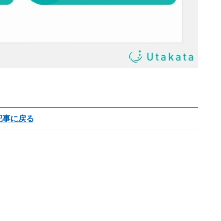
記事に戻る