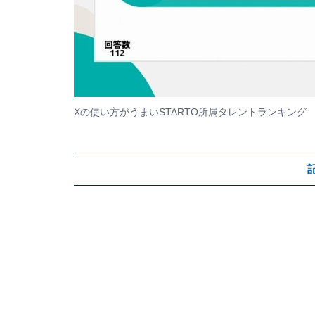
Xの使い方がうまいSTARTO所属タレントランキング