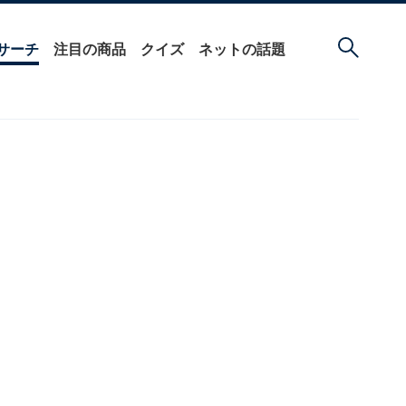
サーチ
注目の商品
クイズ
ネットの話題