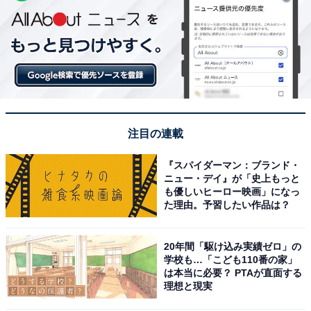
注目の連載
『スパイダーマン：ブランド・
ニュー・デイ』が「史上もっと
も優しいヒーロー映画」になっ
た理由。予習したい作品は？
20年間「駆け込み実績ゼロ」の
学校も…「こども110番の家」
は本当に必要？ PTAが直面する
理想と現実