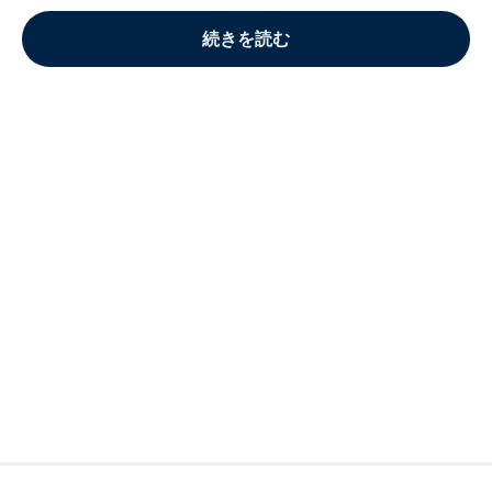
続きを読む