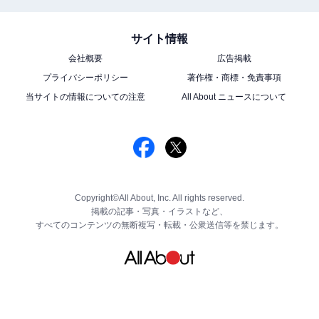
サイト情報
会社概要
広告掲載
プライバシーポリシー
著作権・商標・免責事項
当サイトの情報についての注意
All About ニュースについて
Copyright©All About, Inc. All rights reserved.
掲載の記事・写真・イラストなど、
すべてのコンテンツの無断複写・転載・公衆送信等を禁じます。