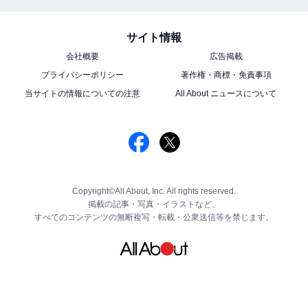
サイト情報
会社概要
広告掲載
プライバシーポリシー
著作権・商標・免責事項
当サイトの情報についての注意
All About ニュースについて
Copyright©All About, Inc. All rights reserved.
掲載の記事・写真・イラストなど、
すべてのコンテンツの無断複写・転載・公衆送信等を禁じます。