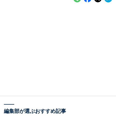
編集部が選ぶおすすめ記事