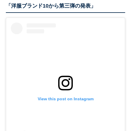
「洋服ブランド10から第三弾の発表」
View this post on Instagram