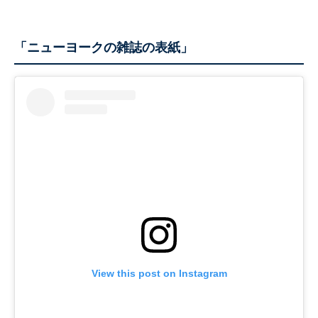
「ニューヨークの雑誌の表紙」
View this post on Instagram