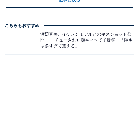
こちらもおすすめ
渡辺直美、イケメンモデルとのキスショット公
開！ 「チューされた顔キマッてて爆笑」「陽キ
ャ多すぎて震える」