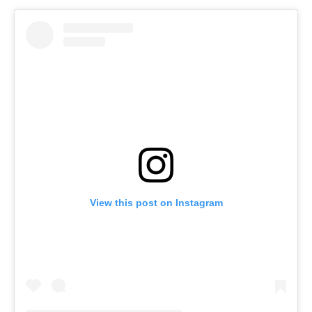
View this post on Instagram