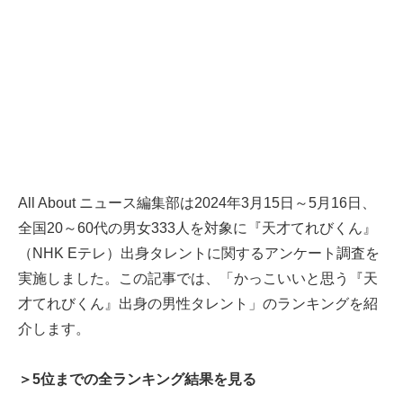
All About ニュース編集部は2024年3月15日～5月16日、
全国20～60代の男女333人を対象に『天才てれびくん』
（NHK Eテレ）出身タレントに関するアンケート調査を
実施しました。この記事では、「かっこいいと思う『天
才てれびくん』出身の男性タレント」のランキングを紹
介します。
＞5位までの全ランキング結果を見る