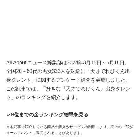
All About ニュース編集部は2024年3月15日～5月16日、
全国20～60代の男女333人を対象に「天才てれびくん出
身タレント」に関するアンケート調査を実施しました。
この記事では、「好きな『天才てれびくん』出身タレン
ト」のランキングを紹介します。
＞9位までの全ランキング結果を見る
※本記事で紹介している商品の購入やサービスの利用により、売上の一部が
オールアバウトに還元されることがあります。