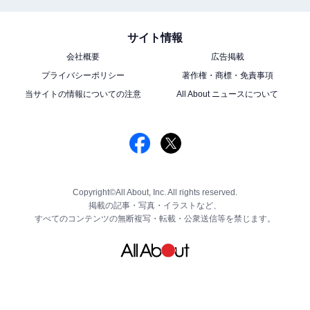
サイト情報
会社概要
広告掲載
プライバシーポリシー
著作権・商標・免責事項
当サイトの情報についての注意
All About ニュースについて
Copyright©All About, Inc. All rights reserved.
掲載の記事・写真・イラストなど、
すべてのコンテンツの無断複写・転載・公衆送信等を禁じます。