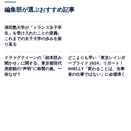
編集部が選ぶおすすめ記事
津田塾大学が「トランス女子学
生」を受け入れたことの意義。
これまでの女子大学の歩みを振
り返る
ドラァグクイーンの「絵本読み
どこよりも早い「東京レインボ
聞かせ」に関する、東京都現代
ープライド 2024」リポート！
美術館の“声明”に称賛の嵐。一
SHELLY「変わることは、当事
体なぜ？
者の仕事ではない」に会場沸く