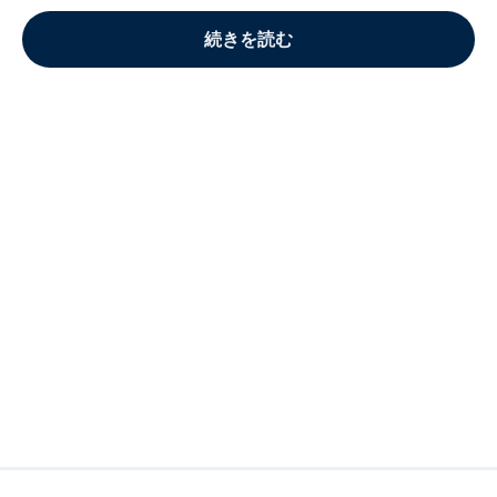
続きを読む