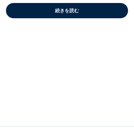
続きを読む