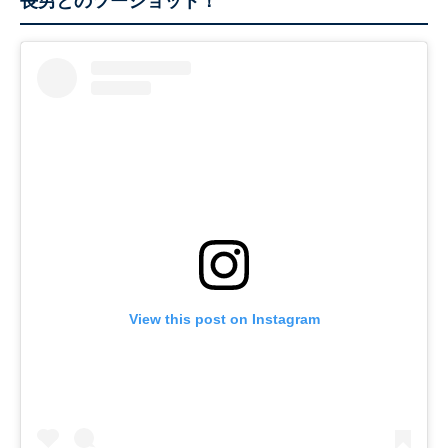
長男とのツーショット！
View this post on Instagram