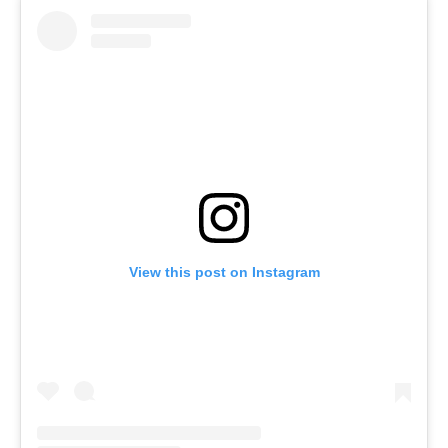
View this post on Instagram