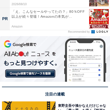
2026/08/10
「え、こんなセールやってたの？」80％OFF
以上が続々登場！Amazonの本気が...
PR
Amazon
Recommended by
注目の連載
東野圭吾や湊かなえだけじゃな