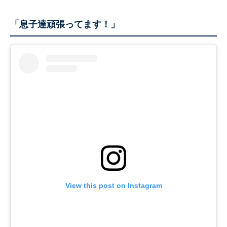
「息子達頑張ってます！」
View this post on Instagram