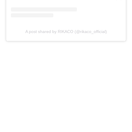
A post shared by RIKACO (@rikaco_official)