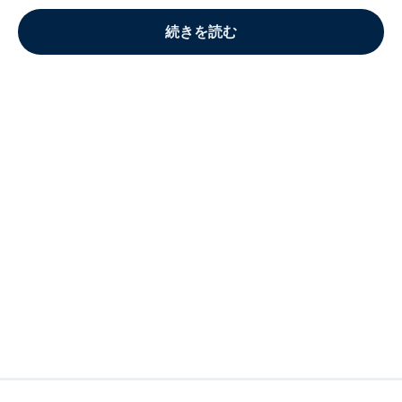
続きを読む