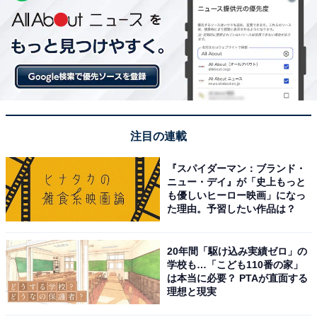
注目の連載
『スパイダーマン：ブランド・
ニュー・デイ』が「史上もっと
も優しいヒーロー映画」になっ
た理由。予習したい作品は？
20年間「駆け込み実績ゼロ」の
学校も…「こども110番の家」
は本当に必要？ PTAが直面する
理想と現実