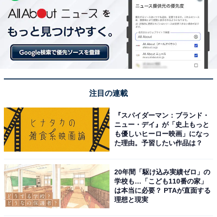
注目の連載
『スパイダーマン：ブランド・
ニュー・デイ』が「史上もっと
も優しいヒーロー映画」になっ
た理由。予習したい作品は？
20年間「駆け込み実績ゼロ」の
学校も…「こども110番の家」
は本当に必要？ PTAが直面する
理想と現実