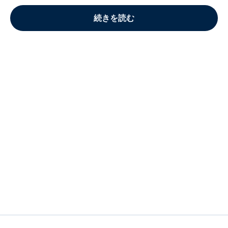
続きを読む