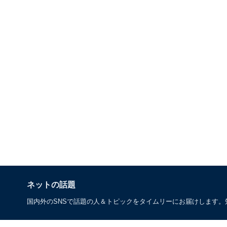
ネットの話題
国内外のSNSで話題の人＆トピックをタイムリーにお届けします