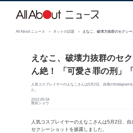
All About ニュース
ネットの話題
えなこ、破壊力抜群のセクシー
えなこ、破壊力抜群のセ
ん絶！ 「可愛さ罪の刑」
人気コスプレイヤーのえなこさんは5月2日、自身のInstagr
た。
2022.05.04
熊谷ショウ
人気コスプレイヤーのえなこさんは5月2日、自身の
セクシーショットを披露しました。