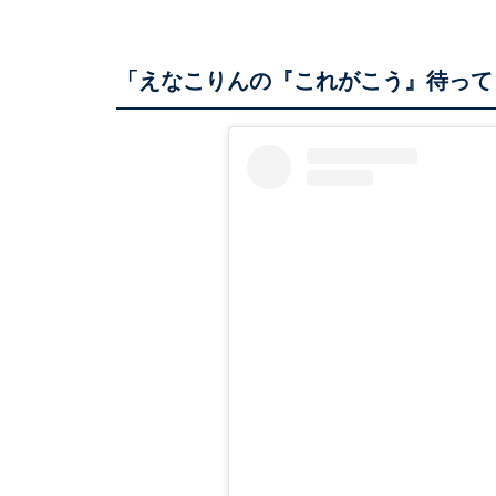
「えなこりんの『これがこう』待って