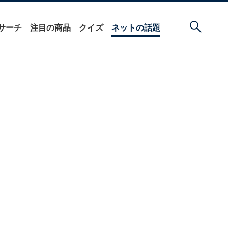
サーチ
注目の商品
クイズ
ネットの話題