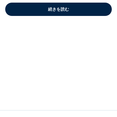
続きを読む