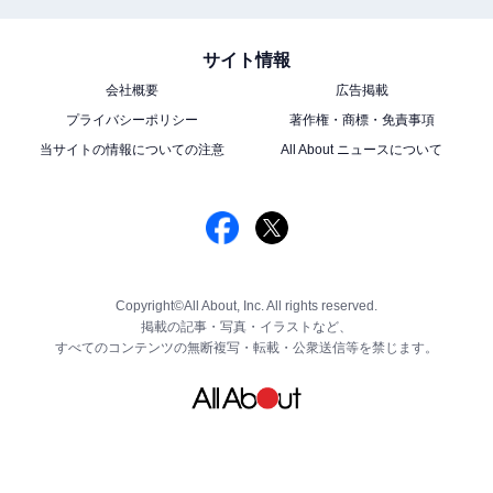
サイト情報
会社概要
広告掲載
プライバシーポリシー
著作権・商標・免責事項
当サイトの情報についての注意
All About ニュースについて
Copyright©All About, Inc. All rights reserved.
掲載の記事・写真・イラストなど、
すべてのコンテンツの無断複写・転載・公衆送信等を禁じます。