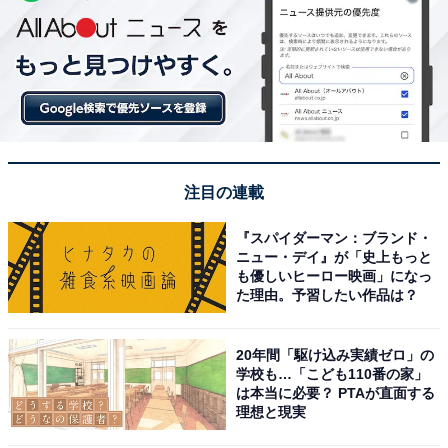
注目の連載
『スパイダーマン：ブランド・
ニュー・デイ』が「史上もっと
も優しいヒーロー映画」になっ
た理由。予習したい作品は？
20年間「駆け込み実績ゼロ」の
学校も…「こども110番の家」
は本当に必要？ PTAが直面する
理想と現実