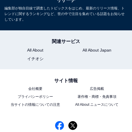
リサーチ
編集部が独自目線で調査したトピックスをはじめ、最新のリリース情報、ト
レンドに関するランキングなど、世の中で注目を集めている話題をお知らせ
しています。
関連サービス
All About
All About Japan
イチオシ
サイト情報
会社概要
広告掲載
プライバシーポリシー
著作権・商標・免責事項
当サイトの情報についての注意
All About ニュースについて